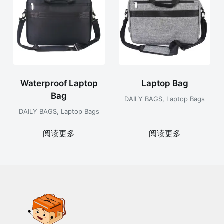
Waterproof Laptop
Laptop Bag
Bag
DAILY BAGS
,
Laptop Bags
DAILY BAGS
,
Laptop Bags
阅读更多
阅读更多